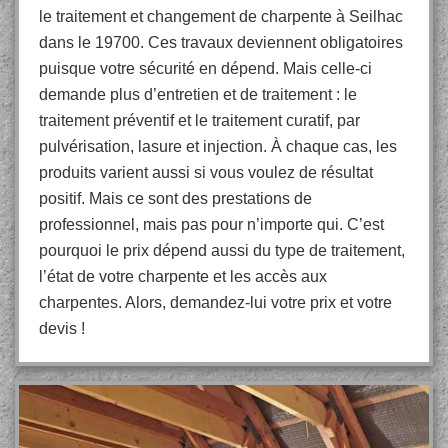
le traitement et changement de charpente à Seilhac
dans le 19700. Ces travaux deviennent obligatoires
puisque votre sécurité en dépend. Mais celle-ci
demande plus d’entretien et de traitement : le
traitement préventif et le traitement curatif, par
pulvérisation, lasure et injection. À chaque cas, les
produits varient aussi si vous voulez de résultat
positif. Mais ce sont des prestations de
professionnel, mais pas pour n’importe qui. C’est
pourquoi le prix dépend aussi du type de traitement,
l’état de votre charpente et les accès aux
charpentes. Alors, demandez-lui votre prix et votre
devis !