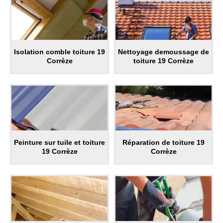
Isolation comble toiture 19
Nettoyage demoussage de
Corrèze
toiture 19 Corrèze
Peinture sur tuile et toiture
Réparation de toiture 19
19 Corrèze
Corrèze