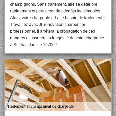
champignons. Sans traitement, elle se détériore
rapidement et peut créer des dégâts inestimables.
Alors, votre charpente a-t-elle besoin de traitement ?
Travaillez avec JL rénovation charpentier
professionnel, il arrêtera la propagation de ces
dangers et assurera la longévité de votre charpente
à Seilhac dans le 19700 !