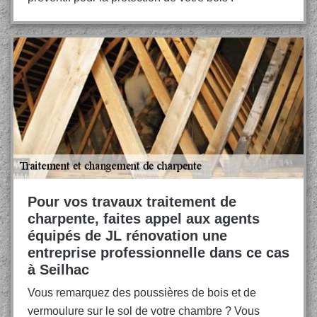
Pour vos travaux traitement de
charpente, faites appel aux agents
équipés de JL rénovation une
entreprise professionnelle dans ce cas
à Seilhac
Vous remarquez des poussières de bois et de
vermoulure sur le sol de votre chambre ? Vous