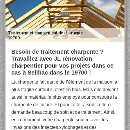
Besoin de traitement charpente ?
Travaillez avec JL rénovation
charpentier pour vos projets dans ce
cas à Seilhac dans le 19700 !
La charpente fait partie de l’élément de la maison la
plus fragile surtout si c’est en bois. Mais elle devient
aussi le matériau le plus employé pour construire la
charpente de toiture. Et pour cette raison, celle-ci
demande beaucoup de soin et de traitement. Ainsi,
en ce moment, votre charpente souffre avec les
invasions des insectes xylophages et des