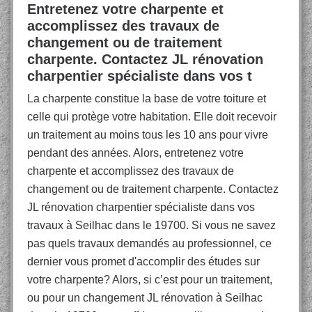
Entretenez votre charpente et
accomplissez des travaux de
changement ou de traitement
charpente. Contactez JL rénovation
charpentier spécialiste dans vos t
La charpente constitue la base de votre toiture et
celle qui protège votre habitation. Elle doit recevoir
un traitement au moins tous les 10 ans pour vivre
pendant des années. Alors, entretenez votre
charpente et accomplissez des travaux de
changement ou de traitement charpente. Contactez
JL rénovation charpentier spécialiste dans vos
travaux à Seilhac dans le 19700. Si vous ne savez
pas quels travaux demandés au professionnel, ce
dernier vous promet d'accomplir des études sur
votre charpente? Alors, si c’est pour un traitement,
ou pour un changement JL rénovation à Seilhac