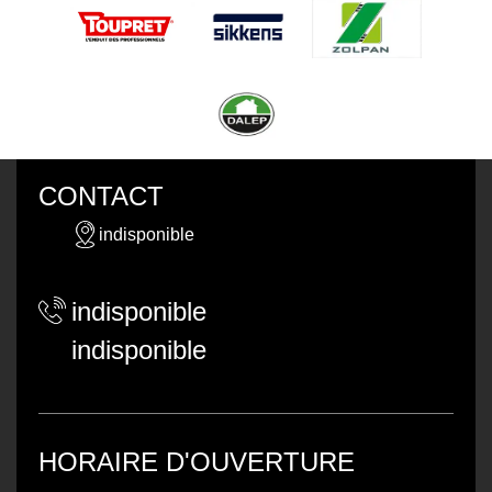
CONTACT
indisponible
indisponible
indisponible
HORAIRE D'OUVERTURE