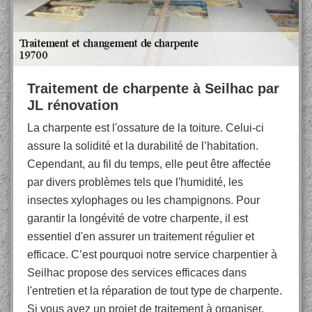
Traitement de charpente à Seilhac par
JL rénovation
La charpente est l'ossature de la toiture. Celui-ci
assure la solidité et la durabilité de l’habitation.
Cependant, au fil du temps, elle peut être affectée
par divers problèmes tels que l'humidité, les
insectes xylophages ou les champignons. Pour
garantir la longévité de votre charpente, il est
essentiel d'en assurer un traitement régulier et
efficace. C’est pourquoi notre service charpentier à
Seilhac propose des services efficaces dans
l'entretien et la réparation de tout type de charpente.
Si vous avez un projet de traitement à organiser,