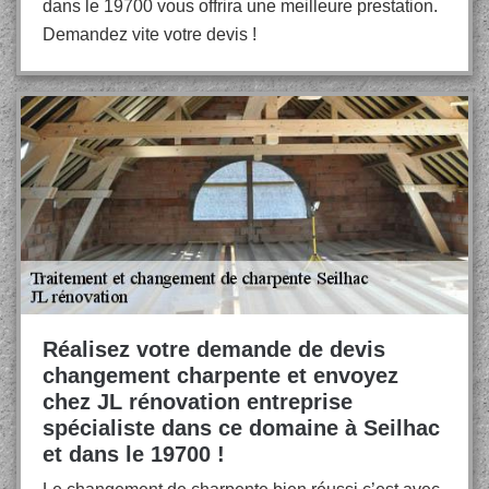
dans le 19700 vous offrira une meilleure prestation.
Demandez vite votre devis !
Réalisez votre demande de devis
changement charpente et envoyez
chez JL rénovation entreprise
spécialiste dans ce domaine à Seilhac
et dans le 19700 !