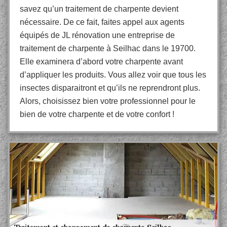
savez qu’un traitement de charpente devient
nécessaire. De ce fait, faites appel aux agents
équipés de JL rénovation une entreprise de
traitement de charpente à Seilhac dans le 19700.
Elle examinera d’abord votre charpente avant
d’appliquer les produits. Vous allez voir que tous les
insectes disparaitront et qu’ils ne reprendront plus.
Alors, choisissez bien votre professionnel pour le
bien de votre charpente et de votre confort !