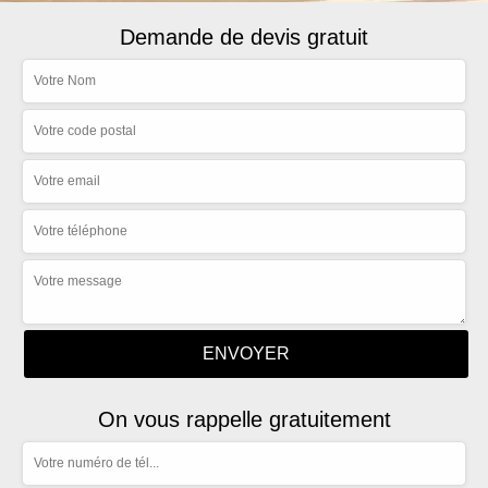
Demande de devis gratuit
On vous rappelle gratuitement