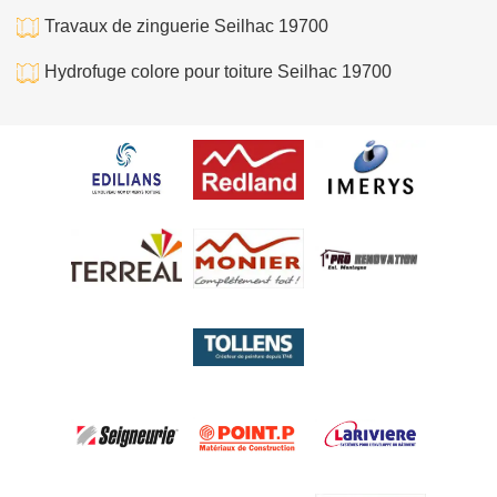
Travaux de zinguerie Seilhac 19700
Hydrofuge colore pour toiture Seilhac 19700