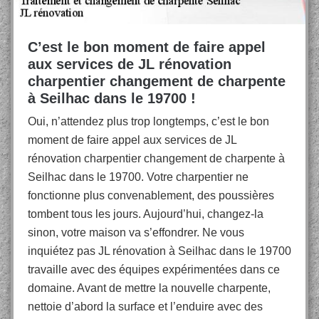
C’est le bon moment de faire appel
aux services de JL rénovation
charpentier changement de charpente
à Seilhac dans le 19700 !
Oui, n’attendez plus trop longtemps, c’est le bon
moment de faire appel aux services de JL
rénovation charpentier changement de charpente à
Seilhac dans le 19700. Votre charpentier ne
fonctionne plus convenablement, des poussières
tombent tous les jours. Aujourd’hui, changez-la
sinon, votre maison va s’effondrer. Ne vous
inquiétez pas JL rénovation à Seilhac dans le 19700
travaille avec des équipes expérimentées dans ce
domaine. Avant de mettre la nouvelle charpente,
nettoie d’abord la surface et l’enduire avec des