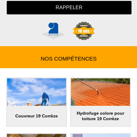
NOS COMPÉTENCES
Hydrofuge colore pour
Couvreur 19 Corrèze
toiture 19 Corrèze