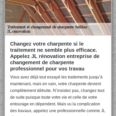
Changez votre charpente si le
traitement ne semble plus efficace.
Appelez JL rénovation entreprise de
changement de charpente
professionnel pour vos travau
Vous avez déjà tout essayé les traitements jusqu’à
maintenant, mais en vain, votre charpente devient
complètement détruite. N’insistez pas, changez tout
de suite puisque toute votre vie et celle de votre
entourage en dépendent. Mais vu la complication
des travaux, appelez une professionnelle comme JL