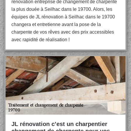
rénovation entreprise de changement de charpente
la plus douée à Seilhac dans le 19700. Alors, les
équipes de JL rénovation à Seilhac dans le 19700
changera et entretienne avant la pose de la
charpente de vos rêves avec des prix accessibles
avec rapidité de réalisation !
JL rénovation c’est un charpentier