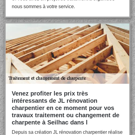
nous sommes à votre service.
Venez profiter les prix très
intéressants de JL rénovation
charpentier en ce moment pour vos
travaux traitement ou changement de
charpente à Seilhac dans l
Depuis sa création JL rénovation charpentier réalise