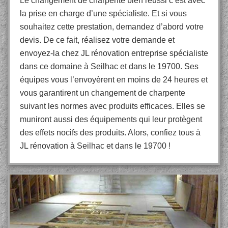
Le changement de charpente bien réussi c’est avec
la prise en charge d’une spécialiste. Et si vous
souhaitez cette prestation, demandez d’abord votre
devis. De ce fait, réalisez votre demande et
envoyez-la chez JL rénovation entreprise spécialiste
dans ce domaine à Seilhac et dans le 19700. Ses
équipes vous l’envoyèrent en moins de 24 heures et
vous garantirent un changement de charpente
suivant les normes avec produits efficaces. Elles se
muniront aussi des équipements qui leur protègent
des effets nocifs des produits. Alors, confiez tous à
JL rénovation à Seilhac et dans le 19700 !