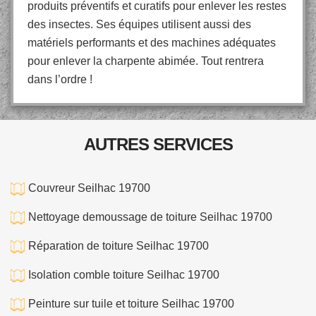
produits préventifs et curatifs pour enlever les restes
des insectes. Ses équipes utilisent aussi des
matériels performants et des machines adéquates
pour enlever la charpente abimée. Tout rentrera
dans l’ordre !
AUTRES SERVICES
Couvreur Seilhac 19700
Nettoyage demoussage de toiture Seilhac 19700
Réparation de toiture Seilhac 19700
Isolation comble toiture Seilhac 19700
Peinture sur tuile et toiture Seilhac 19700