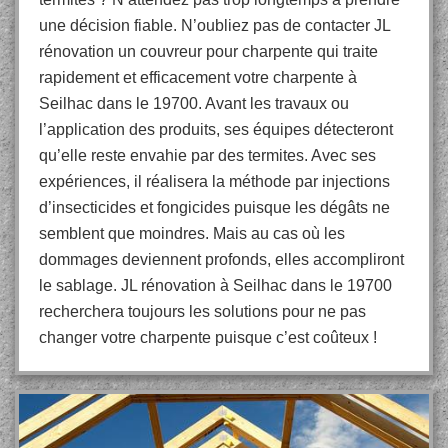
une décision fiable. N’oubliez pas de contacter JL
rénovation un couvreur pour charpente qui traite
rapidement et efficacement votre charpente à
Seilhac dans le 19700. Avant les travaux ou
l’application des produits, ses équipes détecteront
qu’elle reste envahie par des termites. Avec ses
expériences, il réalisera la méthode par injections
d’insecticides et fongicides puisque les dégâts ne
semblent que moindres. Mais au cas où les
dommages deviennent profonds, elles accompliront
le sablage. JL rénovation à Seilhac dans le 19700
recherchera toujours les solutions pour ne pas
changer votre charpente puisque c’est coûteux !