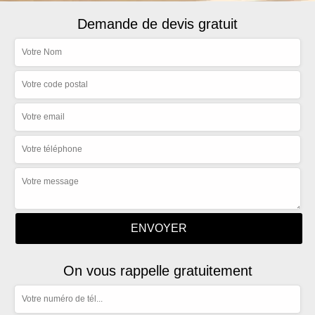
Demande de devis gratuit
On vous rappelle gratuitement