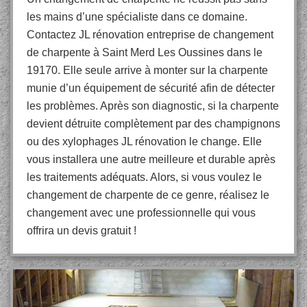
les mains d’une spécialiste dans ce domaine.
Contactez JL rénovation entreprise de changement
de charpente à Saint Merd Les Oussines dans le
19170. Elle seule arrive à monter sur la charpente
munie d’un équipement de sécurité afin de détecter
les problèmes. Après son diagnostic, si la charpente
devient détruite complètement par des champignons
ou des xylophages JL rénovation le change. Elle
vous installera une autre meilleure et durable après
les traitements adéquats. Alors, si vous voulez le
changement de charpente de ce genre, réalisez le
changement avec une professionnelle qui vous
offrira un devis gratuit !