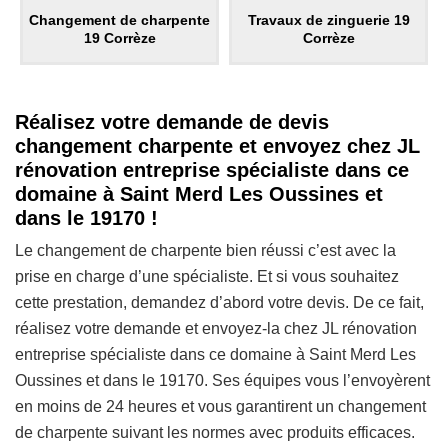
Changement de charpente
Travaux de zinguerie 19
19 Corrèze
Corrèze
Réalisez votre demande de devis
changement charpente et envoyez chez JL
rénovation entreprise spécialiste dans ce
domaine à Saint Merd Les Oussines et
dans le 19170 !
Le changement de charpente bien réussi c’est avec la
prise en charge d’une spécialiste. Et si vous souhaitez
cette prestation, demandez d’abord votre devis. De ce fait,
réalisez votre demande et envoyez-la chez JL rénovation
entreprise spécialiste dans ce domaine à Saint Merd Les
Oussines et dans le 19170. Ses équipes vous l’envoyèrent
en moins de 24 heures et vous garantirent un changement
de charpente suivant les normes avec produits efficaces.