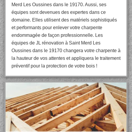
Merd Les Oussines dans le 19170. Aussi, ses
équipes sont devenues des expertes dans ce
domaine. Elles utilisent des matériels sophistiqués
et performants pour enlever votre charpente
endommagée de façon professionnelle. Les
équipes de JL rénovation à Saint Merd Les
Oussines dans le 19170 changera votre charpente à
la hauteur de vos attentes et appliquera le traitement
préventif pour la protection de votre bois !