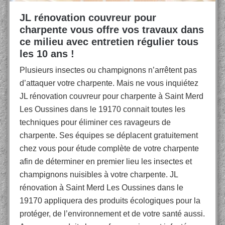
JL rénovation couvreur pour
charpente vous offre vos travaux dans
ce milieu avec entretien régulier tous
les 10 ans !
Plusieurs insectes ou champignons n’arrêtent pas
d’attaquer votre charpente. Mais ne vous inquiétez
JL rénovation couvreur pour charpente à Saint Merd
Les Oussines dans le 19170 connait toutes les
techniques pour éliminer ces ravageurs de
charpente. Ses équipes se déplacent gratuitement
chez vous pour étude complète de votre charpente
afin de déterminer en premier lieu les insectes et
champignons nuisibles à votre charpente. JL
rénovation à Saint Merd Les Oussines dans le
19170 appliquera des produits écologiques pour la
protéger, de l’environnement et de votre santé aussi.