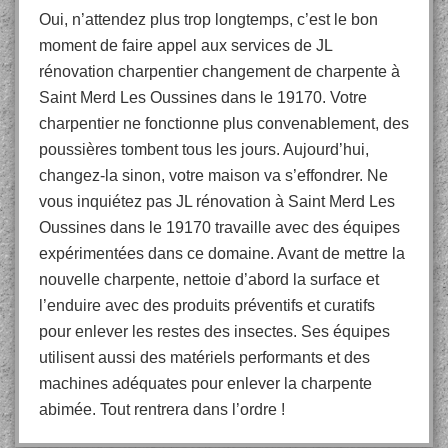
Oui, n’attendez plus trop longtemps, c’est le bon
moment de faire appel aux services de JL
rénovation charpentier changement de charpente à
Saint Merd Les Oussines dans le 19170. Votre
charpentier ne fonctionne plus convenablement, des
poussières tombent tous les jours. Aujourd’hui,
changez-la sinon, votre maison va s’effondrer. Ne
vous inquiétez pas JL rénovation à Saint Merd Les
Oussines dans le 19170 travaille avec des équipes
expérimentées dans ce domaine. Avant de mettre la
nouvelle charpente, nettoie d’abord la surface et
l’enduire avec des produits préventifs et curatifs
pour enlever les restes des insectes. Ses équipes
utilisent aussi des matériels performants et des
machines adéquates pour enlever la charpente
abimée. Tout rentrera dans l’ordre !