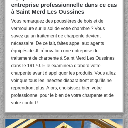
entreprise professionnelle dans ce cas
à Saint Merd Les Oussines
Vous remarquez des poussières de bois et de
vermoulure sur le sol de votre chambre ? Vous
savez qu’un traitement de charpente devient
nécessaire. De ce fait, faites appel aux agents
équipés de JL rénovation une entreprise de
traitement de charpente à Saint Merd Les Oussines
dans le 19170. Elle examinera d’abord votre
charpente avant d’appliquer les produits. Vous allez
voir que tous les insectes disparaitront et qu’ils ne
reprendront plus. Alors, choisissez bien votre
professionnel pour le bien de votre charpente et de
votre confort !