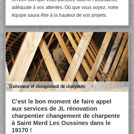
adéquate à vos attentes. Où que vous soyez, notre
équipe saura être à la hauteur de vos projets.
C’est le bon moment de faire appel
aux services de JL rénovation
charpentier changement de charpente
à Saint Merd Les Oussines dans le
19170 !