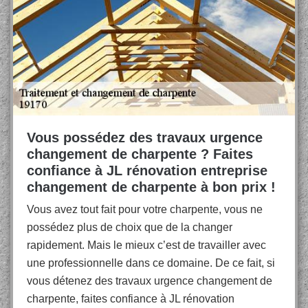
Vous possédez des travaux urgence
changement de charpente ? Faites
confiance à JL rénovation entreprise
changement de charpente à bon prix !
Vous avez tout fait pour votre charpente, vous ne
possédez plus de choix que de la changer
rapidement. Mais le mieux c’est de travailler avec
une professionnelle dans ce domaine. De ce fait, si
vous détenez des travaux urgence changement de
charpente, faites confiance à JL rénovation