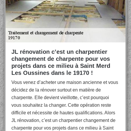
JL rénovation c’est un charpentier
changement de charpente pour vos
projets dans ce milieu à Saint Merd
Les Oussines dans le 19170 !
Vous venez d’acheter une maison ancienne et vous
décidez de la rénover surtout en matière de
charpente. Elle devient vieillotte, c’est pourquoi
vous souhaitez la changer. Cette opération reste
difficile et nécessite de hautes qualifications. Alors
JL rénovation, c’est un charpentier changement de
charpente pour vos projets dans ce milieu à Saint