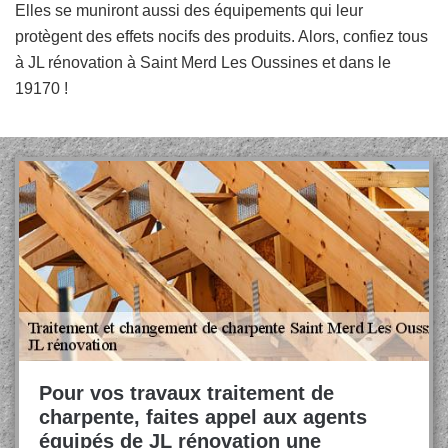
Elles se muniront aussi des équipements qui leur
protègent des effets nocifs des produits. Alors, confiez tous
à JL rénovation à Saint Merd Les Oussines et dans le
19170 !
Pour vos travaux traitement de
charpente, faites appel aux agents
équipés de JL rénovation une