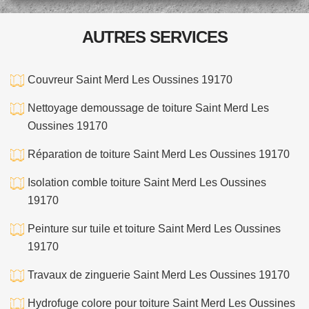
AUTRES SERVICES
Couvreur Saint Merd Les Oussines 19170
Nettoyage demoussage de toiture Saint Merd Les
Oussines 19170
Réparation de toiture Saint Merd Les Oussines 19170
Isolation comble toiture Saint Merd Les Oussines
19170
Peinture sur tuile et toiture Saint Merd Les Oussines
19170
Travaux de zinguerie Saint Merd Les Oussines 19170
Hydrofuge colore pour toiture Saint Merd Les Oussines