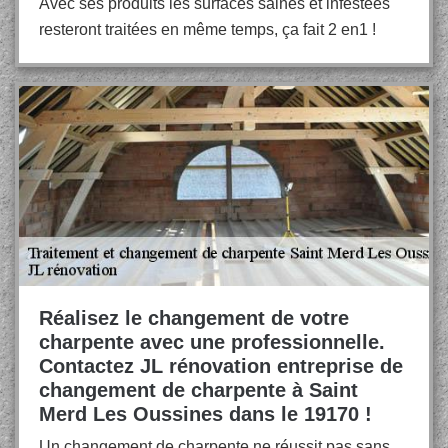
Avec ses produits les surfaces saines et infestées
resteront traitées en même temps, ça fait 2 en1 !
Réalisez le changement de votre
charpente avec une professionnelle.
Contactez JL rénovation entreprise de
changement de charpente à Saint
Merd Les Oussines dans le 19170 !
Un changement de charpente ne réussit pas sans