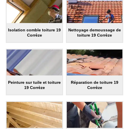
Isolation comble toiture 19
Nettoyage demoussage de
Corrèze
toiture 19 Corrèze
Peinture sur tuile et toiture
Réparation de toiture 19
19 Corrèze
Corrèze