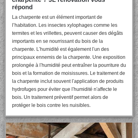
répond
La charpente est un élément important de
l’habitation. Les insectes xylophages comme les
termites et les vrillettes, peuvent causer des dégâts
importants en se nourrissant du bois de la
charpente. L'humidité est également l'un des
principaux ennemis de la charpente. Une exposition
prolongée à l'humidité peut entraîner la pourriture du
bois et la formation de moisissures. Le traitement de
la charpente inclut souvent l'application de produits
hydrofuges pour éviter que l'humidité n'affecte le
bois. Un traitement préventif permet alors de
protéger le bois contre les nuisibles.