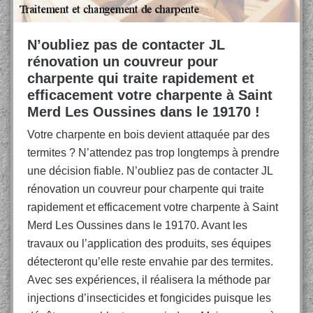
N’oubliez pas de contacter JL
rénovation un couvreur pour
charpente qui traite rapidement et
efficacement votre charpente à Saint
Merd Les Oussines dans le 19170 !
Votre charpente en bois devient attaquée par des
termites ? N’attendez pas trop longtemps à prendre
une décision fiable. N’oubliez pas de contacter JL
rénovation un couvreur pour charpente qui traite
rapidement et efficacement votre charpente à Saint
Merd Les Oussines dans le 19170. Avant les
travaux ou l’application des produits, ses équipes
détecteront qu’elle reste envahie par des termites.
Avec ses expériences, il réalisera la méthode par
injections d’insecticides et fongicides puisque les