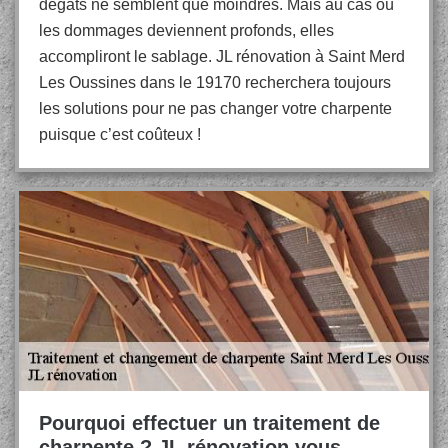
dégâts ne semblent que moindres. Mais au cas où
les dommages deviennent profonds, elles
accompliront le sablage. JL rénovation à Saint Merd
Les Oussines dans le 19170 recherchera toujours
les solutions pour ne pas changer votre charpente
puisque c’est coûteux !
Pourquoi effectuer un traitement de
charpente ? JL rénovation vous