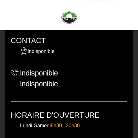
CONTACT
indisponible
indisponible
indisponible
HORAIRE D'OUVERTURE
Lundi-Samedi
8h30 - 20h30