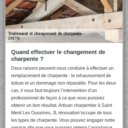
Quand effectuer le changement de
charpente ?
Deux raisons peuvent vous conduire à effectuer un
remplacement de charpente : le rehaussement de
toiture et un dommage non réparable. Pour les deux
cas, il vous faut toujours l’intervention d’un
professionnel de façon à ce que vous puissiez
obtenir un bon résultat. Artisan charpentier à Saint
Merd Les Oussines, JL rénovation’occupe de tous
les types de charpente. Vous pouvez engager notre
service afin que vous puissiez obtenir l’assistance