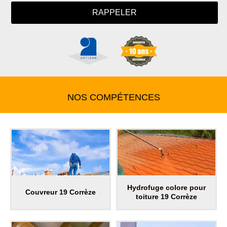
NOS COMPÉTENCES
Hydrofuge colore pour
Couvreur 19 Corrèze
toiture 19 Corrèze