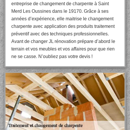
entreprise de changement de charpente à Saint
Merd Les Oussines dans le 19170. Grâce à ses
années d’expérience, elle maitrise le changement
charpente avec application des produits traitement
préventif avec des techniques professionnelles.
Avant de changer JL rénovation prépare d’abord le
terrain et vos meubles et vos affaires pour que rien
ne se casse. N’oubliez pas votre devis !