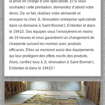
la prise en charge d’une spécialiste. Et si vous
souhaitez cette prestation, demandez d’abord votre
devis. De ce fait, réalisez votre demande et
envoyez-la chez JL rénovation entreprise spécialiste
dans ce domaine à Saint Bonnet L Enfantier et dans
le 19410. Ses équipes vous l’envoyèrent en moins
de 24 heures et vous garantirent un changement de
charpente suivant les normes avec produits
efficaces. Elles se muniront aussi des équipements
qui leur protègent des effets nocifs des produits.
Alors, confiez tous à JL rénovation à Saint Bonnet L
Enfantier et dans le 19410 !