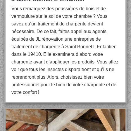
Vous remarquez des poussières de bois et de
vermoulure sur le sol de votre chambre ? Vous
savez qu’un traitement de charpente devient
nécessaire. De ce fait, faites appel aux agents
équipés de JL rénovation une entreprise de
traitement de charpente à Saint Bonnet L Enfantier
dans le 19410. Elle examinera d’abord votre
charpente avant d’appliquer les produits. Vous allez
voir que tous les insectes disparaitront et qu’ils ne
reprendront plus. Alors, choisissez bien votre
professionnel pour le bien de votre charpente et de
votre confort !