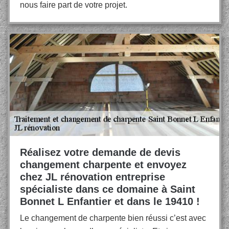
nous faire part de votre projet.
Réalisez votre demande de devis
changement charpente et envoyez
chez JL rénovation entreprise
spécialiste dans ce domaine à Saint
Bonnet L Enfantier et dans le 19410 !
Le changement de charpente bien réussi c’est avec