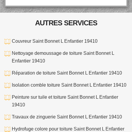
AUTRES SERVICES
Couvreur Saint Bonnet L Enfantier 19410
Nettoyage demoussage de toiture Saint Bonnet L
Enfantier 19410
Réparation de toiture Saint Bonnet L Enfantier 19410
Isolation comble toiture Saint Bonnet L Enfantier 19410
Peinture sur tuile et toiture Saint Bonnet L Enfantier
19410
Travaux de zinguerie Saint Bonnet L Enfantier 19410
Hydrofuge colore pour toiture Saint Bonnet L Enfantier