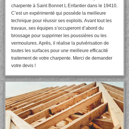
charpente à Saint Bonnet L Enfantier dans le 19410.
C’est un expérimenté qui possède la meilleure
technique pour réussir ses exploits. Avant tout les
travaux, ses équipes s’occuperont d’abord du
brossage pour supprimer les poussières ou les
vermoulures. Après, il réalise la pulvérisation de
toutes les surfaces pour une meilleure efficacité
traitement de votre charpente. Merci de demander
votre devis !