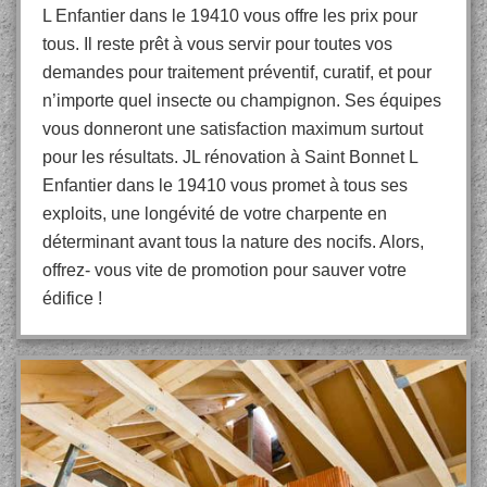
L Enfantier dans le 19410 vous offre les prix pour
tous. Il reste prêt à vous servir pour toutes vos
demandes pour traitement préventif, curatif, et pour
n’importe quel insecte ou champignon. Ses équipes
vous donneront une satisfaction maximum surtout
pour les résultats. JL rénovation à Saint Bonnet L
Enfantier dans le 19410 vous promet à tous ses
exploits, une longévité de votre charpente en
déterminant avant tous la nature des nocifs. Alors,
offrez- vous vite de promotion pour sauver votre
édifice !