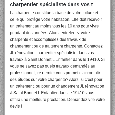
charpentier spécialiste dans vos t
La charpente constitue la base de votre toiture et
celle qui protège votre habitation. Elle doit recevoir
un traitement au moins tous les 10 ans pour vivre
pendant des années. Alors, entretenez votre
charpente et accomplissez des travaux de
changement ou de traitement charpente. Contactez
JL rénovation charpentier spécialiste dans vos
travaux à Saint Bonnet L Enfantier dans le 19410. Si
vous ne savez pas quels travaux demandés au
professionnel, ce dernier vous promet d'accomplir
des études sur votre charpente? Alors, si c’est pour
un traitement, ou pour un changement JL rénovation
à Saint Bonnet L Enfantier dans le 19410 vous
offrira une meilleure prestation. Demandez vite votre
devis !