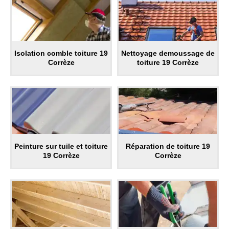
Isolation comble toiture 19
Nettoyage demoussage de
Corrèze
toiture 19 Corrèze
Peinture sur tuile et toiture
Réparation de toiture 19
19 Corrèze
Corrèze