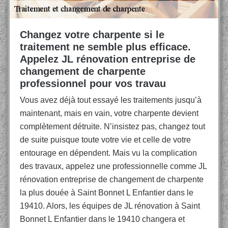
Changez votre charpente si le
traitement ne semble plus efficace.
Appelez JL rénovation entreprise de
changement de charpente
professionnel pour vos travau
Vous avez déjà tout essayé les traitements jusqu’à
maintenant, mais en vain, votre charpente devient
complètement détruite. N’insistez pas, changez tout
de suite puisque toute votre vie et celle de votre
entourage en dépendent. Mais vu la complication
des travaux, appelez une professionnelle comme JL
rénovation entreprise de changement de charpente
la plus douée à Saint Bonnet L Enfantier dans le
19410. Alors, les équipes de JL rénovation à Saint
Bonnet L Enfantier dans le 19410 changera et