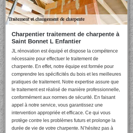
Charpentier traitement de charpente à
Saint Bonnet L Enfantier
JL rénovation est équipé et dispose la compétence
nécessaire pour effectuer le traitement de
charpente. En effet, notre équipe est formée pour
comprendre les spécificités du bois et les meilleures
pratiques de traitement. Notre expertise assure que
le traitement est réalisé de manière professionnelle,
conformément aux normes de sécurité. En faisant
appel à notre service, vous garantissez une
intervention appropriée et efficace. Ce qui vous
protège contre les problèmes futurs et prolonge la
durée de vie de votre charpente. N’hésitez pas à