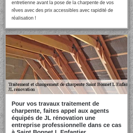
entretienne avant la pose de la charpente de vos
rêves avec des prix accessibles avec rapidité de
réalisation !
Pour vos travaux traitement de
charpente, faites appel aux agents
équipés de JL rénovation une
entreprise professionnelle dans ce cas
à Saint Bonnet L Enfantier