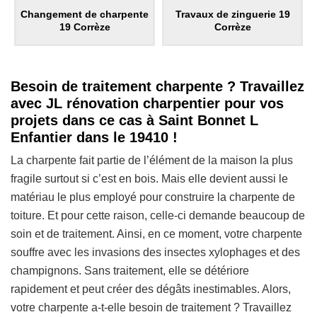
Changement de charpente
Travaux de zinguerie 19
19 Corrèze
Corrèze
Besoin de traitement charpente ? Travaillez
avec JL rénovation charpentier pour vos
projets dans ce cas à Saint Bonnet L
Enfantier dans le 19410 !
La charpente fait partie de l’élément de la maison la plus
fragile surtout si c’est en bois. Mais elle devient aussi le
matériau le plus employé pour construire la charpente de
toiture. Et pour cette raison, celle-ci demande beaucoup de
soin et de traitement. Ainsi, en ce moment, votre charpente
souffre avec les invasions des insectes xylophages et des
champignons. Sans traitement, elle se détériore
rapidement et peut créer des dégâts inestimables. Alors,
votre charpente a-t-elle besoin de traitement ? Travaillez