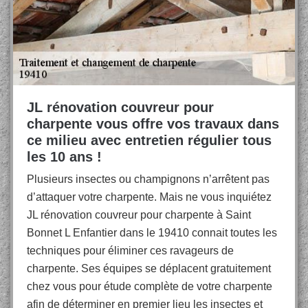
JL rénovation couvreur pour
charpente vous offre vos travaux dans
ce milieu avec entretien régulier tous
les 10 ans !
Plusieurs insectes ou champignons n’arrêtent pas
d’attaquer votre charpente. Mais ne vous inquiétez
JL rénovation couvreur pour charpente à Saint
Bonnet L Enfantier dans le 19410 connait toutes les
techniques pour éliminer ces ravageurs de
charpente. Ses équipes se déplacent gratuitement
chez vous pour étude complète de votre charpente
afin de déterminer en premier lieu les insectes et