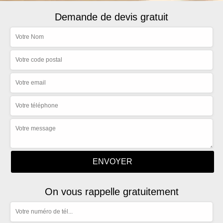
Demande de devis gratuit
On vous rappelle gratuitement