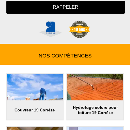
NOS COMPÉTENCES
Hydrofuge colore pour
Couvreur 19 Corrèze
toiture 19 Corrèze