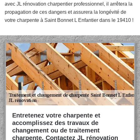
avec JL rénovation charpentier professionnel, il arrêtera la
propagation de ces dangers et assurera la longévité de
votre charpente à Saint Bonnet L Enfantier dans le 19410 !
Entretenez votre charpente et
accomplissez des travaux de
changement ou de traitement
charpente. Contactez JL rénovation