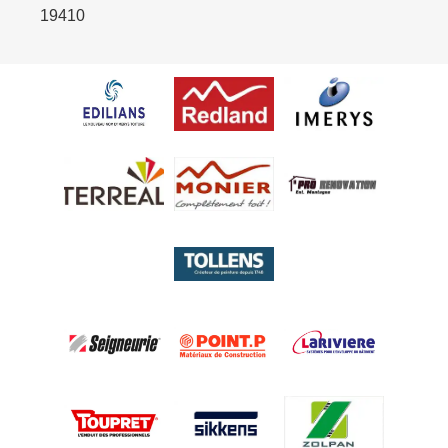
19410