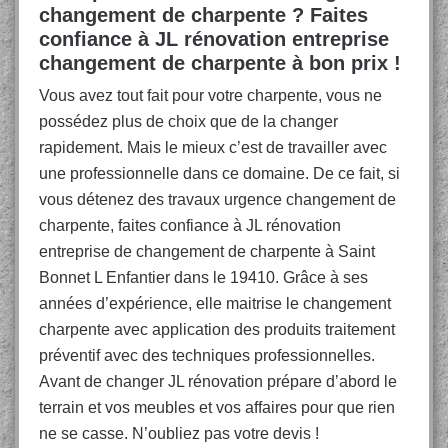
changement de charpente ? Faites
confiance à JL rénovation entreprise
changement de charpente à bon prix !
Vous avez tout fait pour votre charpente, vous ne
possédez plus de choix que de la changer
rapidement. Mais le mieux c’est de travailler avec
une professionnelle dans ce domaine. De ce fait, si
vous détenez des travaux urgence changement de
charpente, faites confiance à JL rénovation
entreprise de changement de charpente à Saint
Bonnet L Enfantier dans le 19410. Grâce à ses
années d’expérience, elle maitrise le changement
charpente avec application des produits traitement
préventif avec des techniques professionnelles.
Avant de changer JL rénovation prépare d’abord le
terrain et vos meubles et vos affaires pour que rien
ne se casse. N’oubliez pas votre devis !