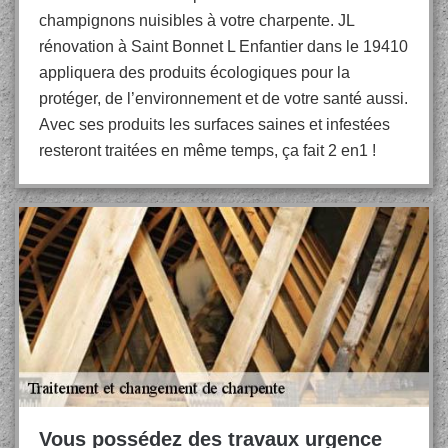
champignons nuisibles à votre charpente. JL
rénovation à Saint Bonnet L Enfantier dans le 19410
appliquera des produits écologiques pour la
protéger, de l’environnement et de votre santé aussi.
Avec ses produits les surfaces saines et infestées
resteront traitées en même temps, ça fait 2 en1 !
Vous possédez des travaux urgence