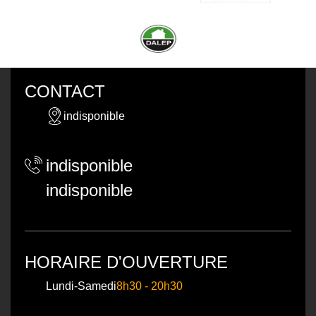
CONTACT
indisponible
indisponible
indisponible
HORAIRE D'OUVERTURE
Lundi-Samedi
8h30 - 20h30