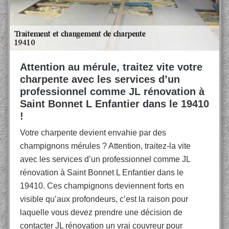
Attention au mérule, traitez vite votre
charpente avec les services d’un
professionnel comme JL rénovation à
Saint Bonnet L Enfantier dans le 19410
!
Votre charpente devient envahie par des
champignons mérules ? Attention, traitez-la vite
avec les services d’un professionnel comme JL
rénovation à Saint Bonnet L Enfantier dans le
19410. Ces champignons deviennent forts en
visible qu’aux profondeurs, c’est la raison pour
laquelle vous devez prendre une décision de
contacter JL rénovation un vrai couvreur pour