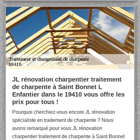
JL rénovation charpentier traitement
de charpente à Saint Bonnet L
Enfantier dans le 19410 vous offre les
prix pour tous !
Pourquoi cherchiez-vous encore JL rénovation
spécialiste en traitement de charpente ? Nous
avons remarqué pour vous JL rénovation
charpentier traitement de charpente à Saint Bonnet