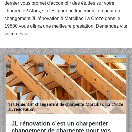
dernier vous promet d'accomplir des études sur votre
charpente? Alors, si c’est pour un traitement, ou pour un
changement JL rénovation à Marcillac La Croze dans le
19500 vous offrira une meilleure prestation. Demandez vite
votre devis !
JL rénovation c’est un charpentier
changement de charpente pour vos