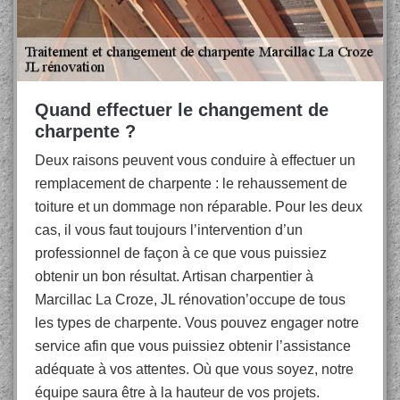
Quand effectuer le changement de
charpente ?
Deux raisons peuvent vous conduire à effectuer un
remplacement de charpente : le rehaussement de
toiture et un dommage non réparable. Pour les deux
cas, il vous faut toujours l’intervention d’un
professionnel de façon à ce que vous puissiez
obtenir un bon résultat. Artisan charpentier à
Marcillac La Croze, JL rénovation’occupe de tous
les types de charpente. Vous pouvez engager notre
service afin que vous puissiez obtenir l’assistance
adéquate à vos attentes. Où que vous soyez, notre
équipe saura être à la hauteur de vos projets.