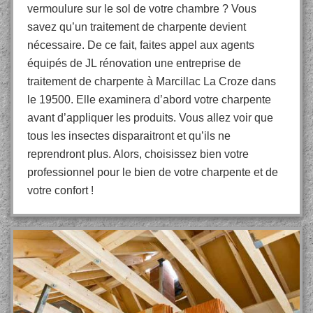
vermoulure sur le sol de votre chambre ? Vous
savez qu’un traitement de charpente devient
nécessaire. De ce fait, faites appel aux agents
équipés de JL rénovation une entreprise de
traitement de charpente à Marcillac La Croze dans
le 19500. Elle examinera d’abord votre charpente
avant d’appliquer les produits. Vous allez voir que
tous les insectes disparaitront et qu’ils ne
reprendront plus. Alors, choisissez bien votre
professionnel pour le bien de votre charpente et de
votre confort !