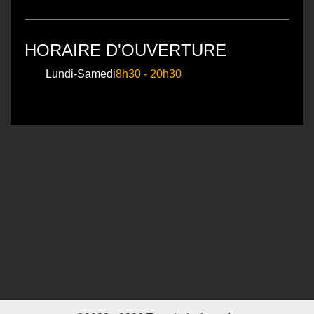
HORAIRE D'OUVERTURE
Lundi-Samedi
8h30 - 20h30