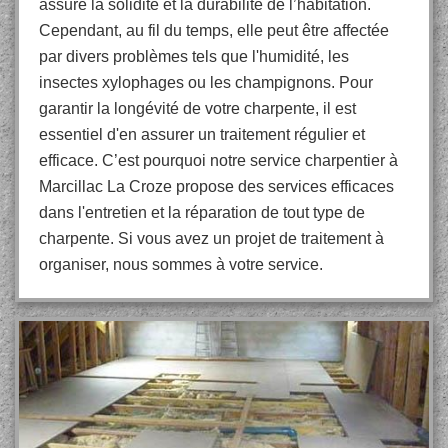
assure la solidité et la durabilité de l’habitation.
Cependant, au fil du temps, elle peut être affectée
par divers problèmes tels que l'humidité, les
insectes xylophages ou les champignons. Pour
garantir la longévité de votre charpente, il est
essentiel d'en assurer un traitement régulier et
efficace. C’est pourquoi notre service charpentier à
Marcillac La Croze propose des services efficaces
dans l'entretien et la réparation de tout type de
charpente. Si vous avez un projet de traitement à
organiser, nous sommes à votre service.