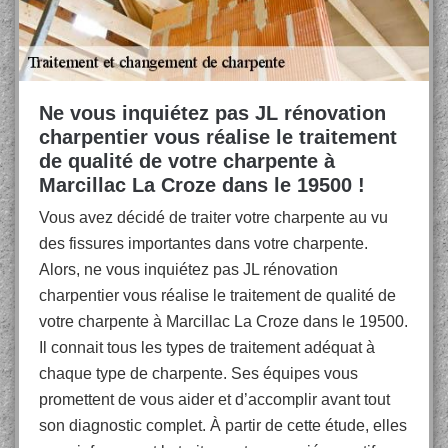
Ne vous inquiétez pas JL rénovation
charpentier vous réalise le traitement
de qualité de votre charpente à
Marcillac La Croze dans le 19500 !
Vous avez décidé de traiter votre charpente au vu
des fissures importantes dans votre charpente.
Alors, ne vous inquiétez pas JL rénovation
charpentier vous réalise le traitement de qualité de
votre charpente à Marcillac La Croze dans le 19500.
Il connait tous les types de traitement adéquat à
chaque type de charpente. Ses équipes vous
promettent de vous aider et d’accomplir avant tout
son diagnostic complet. À partir de cette étude, elles