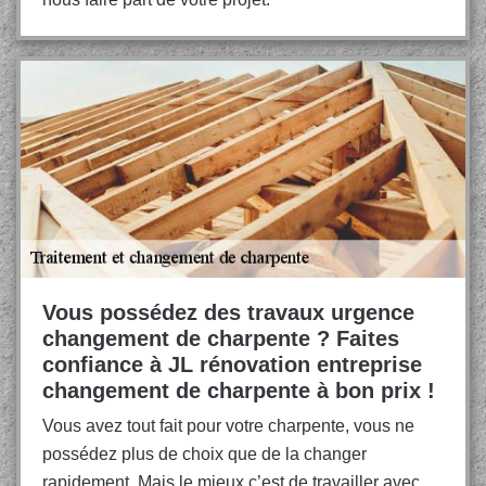
Vous possédez des travaux urgence
changement de charpente ? Faites
confiance à JL rénovation entreprise
changement de charpente à bon prix !
Vous avez tout fait pour votre charpente, vous ne
possédez plus de choix que de la changer
rapidement. Mais le mieux c’est de travailler avec