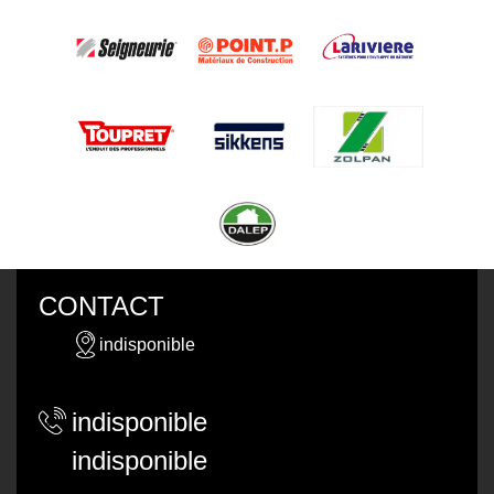
CONTACT
indisponible
indisponible
indisponible