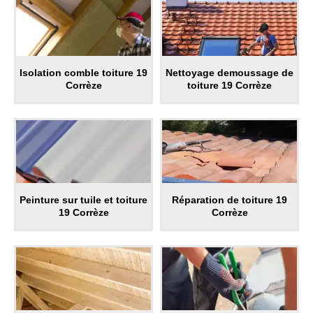
Isolation comble toiture 19
Nettoyage demoussage de
Corrèze
toiture 19 Corrèze
Peinture sur tuile et toiture
Réparation de toiture 19
19 Corrèze
Corrèze