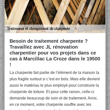
Besoin de traitement charpente ?
Travaillez avec JL rénovation
charpentier pour vos projets dans ce
cas à Marcillac La Croze dans le 19500
!
La charpente fait partie de l’élément de la maison la
plus fragile surtout si c’est en bois. Mais elle devient
aussi le matériau le plus employé pour construire la
charpente de toiture. Et pour cette raison, celle-ci
demande beaucoup de soin et de traitement. Ainsi,
en ce moment, votre charpente souffre avec les