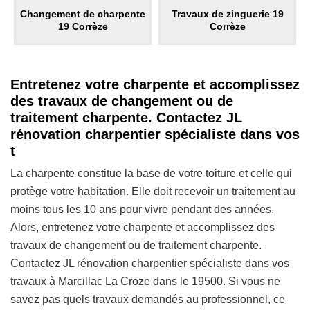
Changement de charpente
Travaux de zinguerie 19
19 Corrèze
Corrèze
Entretenez votre charpente et accomplissez
des travaux de changement ou de
traitement charpente. Contactez JL
rénovation charpentier spécialiste dans vos
t
La charpente constitue la base de votre toiture et celle qui
protège votre habitation. Elle doit recevoir un traitement au
moins tous les 10 ans pour vivre pendant des années.
Alors, entretenez votre charpente et accomplissez des
travaux de changement ou de traitement charpente.
Contactez JL rénovation charpentier spécialiste dans vos
travaux à Marcillac La Croze dans le 19500. Si vous ne
savez pas quels travaux demandés au professionnel, ce