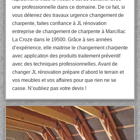
une professionnelle dans ce domaine. De ce fait, si
vous détenez des travaux urgence changement de
charpente, faites confiance à JL rénovation
entreprise de changement de charpente à Marcillac
La Croze dans le 19500. Grâce à ses années
d’expérience, elle maitrise le changement charpente
avec application des produits traitement préventif
avec des techniques professionnelles. Avant de
changer JL rénovation prépare d’abord le terrain et
vos meubles et vos affaires pour que rien ne se
casse. N’oubliez pas votre devis !