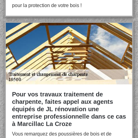
pour la protection de votre bois !
Pour vos travaux traitement de
charpente, faites appel aux agents
équipés de JL rénovation une
entreprise professionnelle dans ce cas
à Marcillac La Croze
Vous remarquez des poussières de bois et de