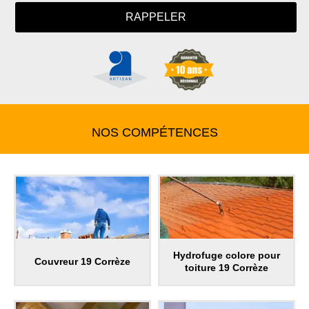
NOS COMPÉTENCES
Hydrofuge colore pour
Couvreur 19 Corrèze
toiture 19 Corrèze