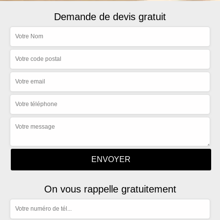
Demande de devis gratuit
On vous rappelle gratuitement