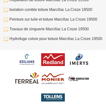
Isolation comble toiture Marcillac La Croze 19500
Peinture sur tuile et toiture Marcillac La Croze 19500
Travaux de zinguerie Marcillac La Croze 19500
Hydrofuge colore pour toiture Marcillac La Croze 19500