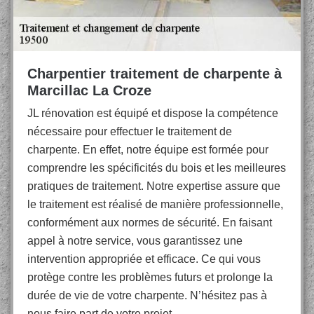
Charpentier traitement de charpente à
Marcillac La Croze
JL rénovation est équipé et dispose la compétence
nécessaire pour effectuer le traitement de
charpente. En effet, notre équipe est formée pour
comprendre les spécificités du bois et les meilleures
pratiques de traitement. Notre expertise assure que
le traitement est réalisé de manière professionnelle,
conformément aux normes de sécurité. En faisant
appel à notre service, vous garantissez une
intervention appropriée et efficace. Ce qui vous
protège contre les problèmes futurs et prolonge la
durée de vie de votre charpente. N’hésitez pas à
nous faire part de votre projet.