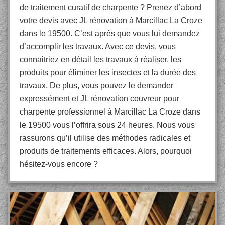
de traitement curatif de charpente ? Prenez d’abord
votre devis avec JL rénovation à Marcillac La Croze
dans le 19500. C’est après que vous lui demandez
d’accomplir les travaux. Avec ce devis, vous
connaitriez en détail les travaux à réaliser, les
produits pour éliminer les insectes et la durée des
travaux. De plus, vous pouvez le demander
expressément et JL rénovation couvreur pour
charpente professionnel à Marcillac La Croze dans
le 19500 vous l’offrira sous 24 heures. Nous vous
rassurons qu’il utilise des méthodes radicales et
produits de traitements efficaces. Alors, pourquoi
hésitez-vous encore ?