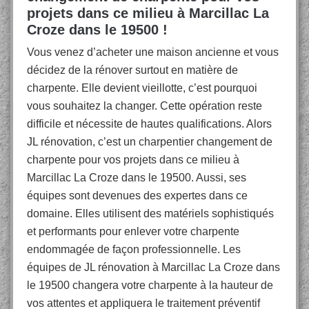
projets dans ce milieu à Marcillac La
Croze dans le 19500 !
Vous venez d’acheter une maison ancienne et vous
décidez de la rénover surtout en matière de
charpente. Elle devient vieillotte, c’est pourquoi
vous souhaitez la changer. Cette opération reste
difficile et nécessite de hautes qualifications. Alors
JL rénovation, c’est un charpentier changement de
charpente pour vos projets dans ce milieu à
Marcillac La Croze dans le 19500. Aussi, ses
équipes sont devenues des expertes dans ce
domaine. Elles utilisent des matériels sophistiqués
et performants pour enlever votre charpente
endommagée de façon professionnelle. Les
équipes de JL rénovation à Marcillac La Croze dans
le 19500 changera votre charpente à la hauteur de
vos attentes et appliquera le traitement préventif