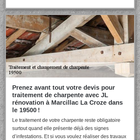
Prenez avant tout votre devis pour
traitement de charpente avec JL
rénovation à Marcillac La Croze dans
le 19500 !
Le traitement de votre charpente reste obligatoire
surtout quand elle présente déjà des signes
d’infestations. Et si vous voulez réaliser des travaux