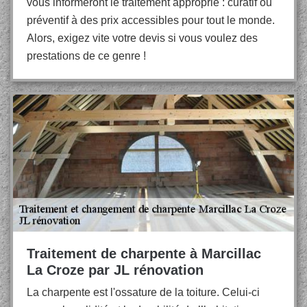
vous informeront le traitement approprié : curatif ou
préventif à des prix accessibles pour tout le monde.
Alors, exigez vite votre devis si vous voulez des
prestations de ce genre !
Traitement de charpente à Marcillac
La Croze par JL rénovation
La charpente est l'ossature de la toiture. Celui-ci