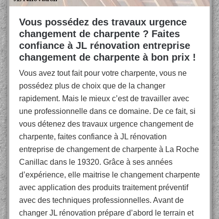
Vous possédez des travaux urgence
changement de charpente ? Faites
confiance à JL rénovation entreprise
changement de charpente à bon prix !
Vous avez tout fait pour votre charpente, vous ne
possédez plus de choix que de la changer
rapidement. Mais le mieux c’est de travailler avec
une professionnelle dans ce domaine. De ce fait, si
vous détenez des travaux urgence changement de
charpente, faites confiance à JL rénovation
entreprise de changement de charpente à La Roche
Canillac dans le 19320. Grâce à ses années
d’expérience, elle maitrise le changement charpente
avec application des produits traitement préventif
avec des techniques professionnelles. Avant de
changer JL rénovation prépare d’abord le terrain et