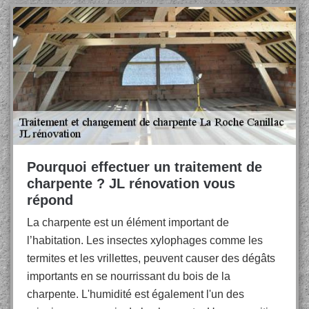
Pourquoi effectuer un traitement de
charpente ? JL rénovation vous
répond
La charpente est un élément important de
l’habitation. Les insectes xylophages comme les
termites et les vrillettes, peuvent causer des dégâts
importants en se nourrissant du bois de la
charpente. L'humidité est également l'un des