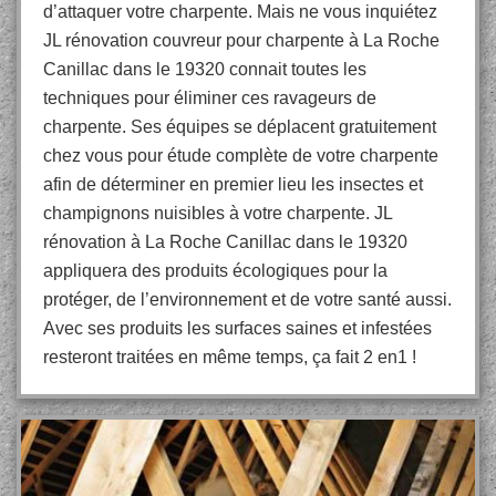
d’attaquer votre charpente. Mais ne vous inquiétez
JL rénovation couvreur pour charpente à La Roche
Canillac dans le 19320 connait toutes les
techniques pour éliminer ces ravageurs de
charpente. Ses équipes se déplacent gratuitement
chez vous pour étude complète de votre charpente
afin de déterminer en premier lieu les insectes et
champignons nuisibles à votre charpente. JL
rénovation à La Roche Canillac dans le 19320
appliquera des produits écologiques pour la
protéger, de l’environnement et de votre santé aussi.
Avec ses produits les surfaces saines et infestées
resteront traitées en même temps, ça fait 2 en1 !