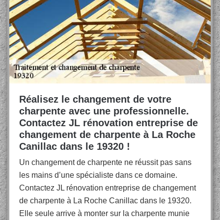
Réalisez le changement de votre
charpente avec une professionnelle.
Contactez JL rénovation entreprise de
changement de charpente à La Roche
Canillac dans le 19320 !
Un changement de charpente ne réussit pas sans
les mains d’une spécialiste dans ce domaine.
Contactez JL rénovation entreprise de changement
de charpente à La Roche Canillac dans le 19320.
Elle seule arrive à monter sur la charpente munie