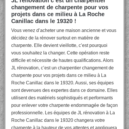
JL rénovation c’est un charpentier
changement de charpente pour vos
projets dans ce milieu à La Roche
Canillac dans le 19320 !
Vous venez d’acheter une maison ancienne et vous
décidez de la rénover surtout en matière de
charpente. Elle devient vieillotte, c’est pourquoi
vous souhaitez la changer. Cette opération reste
difficile et nécessite de hautes qualifications. Alors
JL rénovation, c’est un charpentier changement de
charpente pour vos projets dans ce milieu à La
Roche Canillac dans le 19320. Aussi, ses équipes
sont devenues des expertes dans ce domaine. Elles
utilisent des matériels sophistiqués et performants
pour enlever votre charpente endommagée de façon
professionnelle. Les équipes de JL rénovation à La
Roche Canillac dans le 19320 changera votre
charpente à la hauteur de vos attentes et appliquera