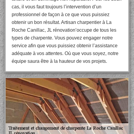
cas, il vous faut toujours l’intervention d’un
professionnel de façon à ce que vous puissiez
obtenir un bon résultat. Artisan charpentier à La
Roche Canillac, JL rénovation’occupe de tous les
types de charpente. Vous pouvez engager notre
service afin que vous puissiez obtenir l’assistance
adéquate à vos attentes. Où que vous soyez, notre
équipe saura être à la hauteur de vos projets.