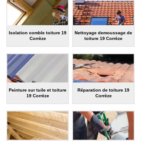
Isolation comble toiture 19
Nettoyage demoussage de
Corrèze
toiture 19 Corrèze
Peinture sur tuile et toiture
Réparation de toiture 19
19 Corrèze
Corrèze