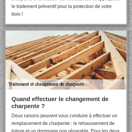
le traitement préventif pour la protection de votre
bois !
Quand effectuer le changement de
charpente ?
Deux raisons peuvent vous conduire à effectuer un
remplacement de charpente : le rehaussement de
toiture et un dommage non réparable. Pour les deux