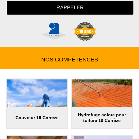
NOS COMPÉTENCES
Hydrofuge colore pour
Couvreur 19 Corrèze
toiture 19 Corrèze