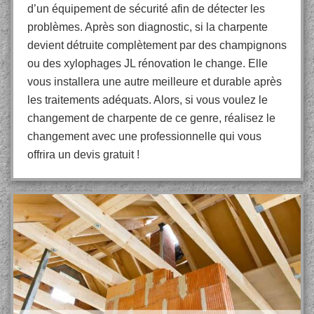
d’un équipement de sécurité afin de détecter les
problèmes. Après son diagnostic, si la charpente
devient détruite complètement par des champignons
ou des xylophages JL rénovation le change. Elle
vous installera une autre meilleure et durable après
les traitements adéquats. Alors, si vous voulez le
changement de charpente de ce genre, réalisez le
changement avec une professionnelle qui vous
offrira un devis gratuit !