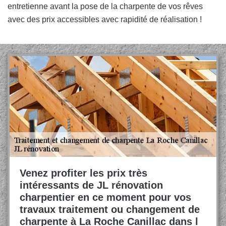
entretienne avant la pose de la charpente de vos rêves
avec des prix accessibles avec rapidité de réalisation !
Venez profiter les prix très
intéressants de JL rénovation
charpentier en ce moment pour vos
travaux traitement ou changement de
charpente à La Roche Canillac dans l