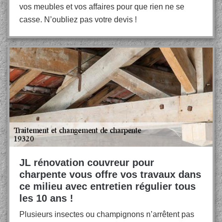
vos meubles et vos affaires pour que rien ne se
casse. N’oubliez pas votre devis !
JL rénovation couvreur pour
charpente vous offre vos travaux dans
ce milieu avec entretien régulier tous
les 10 ans !
Plusieurs insectes ou champignons n’arrêtent pas