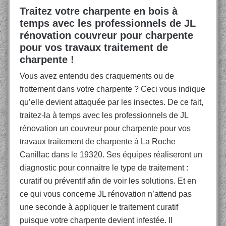
Traitez votre charpente en bois à
temps avec les professionnels de JL
rénovation couvreur pour charpente
pour vos travaux traitement de
charpente !
Vous avez entendu des craquements ou de
frottement dans votre charpente ? Ceci vous indique
qu’elle devient attaquée par les insectes. De ce fait,
traitez-la à temps avec les professionnels de JL
rénovation un couvreur pour charpente pour vos
travaux traitement de charpente à La Roche
Canillac dans le 19320. Ses équipes réaliseront un
diagnostic pour connaitre le type de traitement :
curatif ou préventif afin de voir les solutions. Et en
ce qui vous concerne JL rénovation n’attend pas
une seconde à appliquer le traitement curatif
puisque votre charpente devient infestée. Il