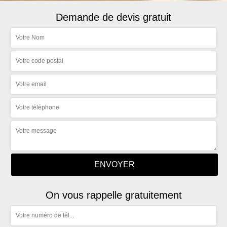
Demande de devis gratuit
On vous rappelle gratuitement