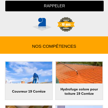
NOS COMPÉTENCES
Hydrofuge colore pour
Couvreur 19 Corrèze
toiture 19 Corrèze