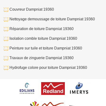
Couvreur Dampniat 19360
Nettoyage demoussage de toiture Dampniat 19360
Réparation de toiture Dampniat 19360
Isolation comble toiture Dampniat 19360
Peinture sur tuile et toiture Dampniat 19360
Travaux de zinguerie Dampniat 19360
Hydrofuge colore pour toiture Dampniat 19360