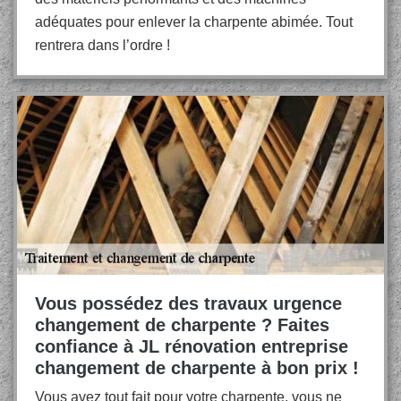
adéquates pour enlever la charpente abimée. Tout
rentrera dans l’ordre !
Vous possédez des travaux urgence
changement de charpente ? Faites
confiance à JL rénovation entreprise
changement de charpente à bon prix !
Vous avez tout fait pour votre charpente, vous ne