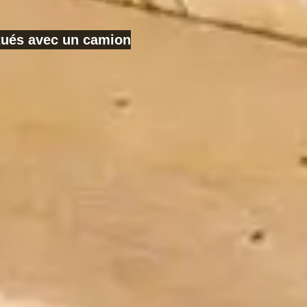
ctués avec un camion