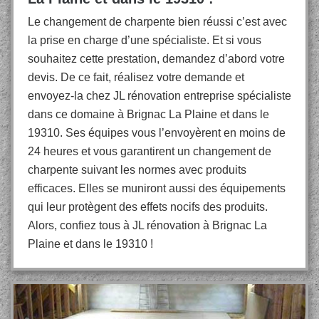
Le changement de charpente bien réussi c’est avec
la prise en charge d’une spécialiste. Et si vous
souhaitez cette prestation, demandez d’abord votre
devis. De ce fait, réalisez votre demande et
envoyez-la chez JL rénovation entreprise spécialiste
dans ce domaine à Brignac La Plaine et dans le
19310. Ses équipes vous l’envoyèrent en moins de
24 heures et vous garantirent un changement de
charpente suivant les normes avec produits
efficaces. Elles se muniront aussi des équipements
qui leur protègent des effets nocifs des produits.
Alors, confiez tous à JL rénovation à Brignac La
Plaine et dans le 19310 !