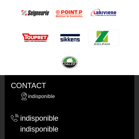
CONTACT
indisponible
indisponible
indisponible