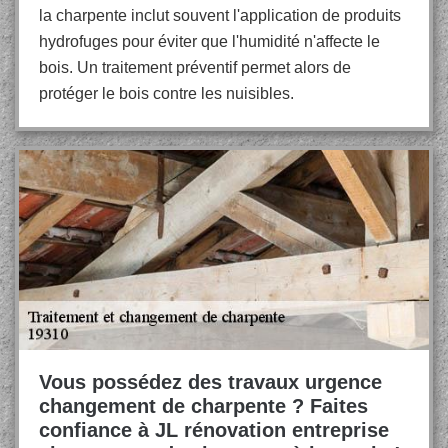
la charpente inclut souvent l'application de produits
hydrofuges pour éviter que l'humidité n'affecte le
bois. Un traitement préventif permet alors de
protéger le bois contre les nuisibles.
Vous possédez des travaux urgence
changement de charpente ? Faites
confiance à JL rénovation entreprise