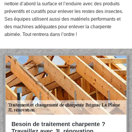
nettoie d’abord la surface et l’enduire avec des produits
préventifs et curatifs pour enlever les restes des insectes.
Ses équipes utilisent aussi des matériels performants et
des machines adéquates pour enlever la charpente
abimée. Tout rentrera dans l’ordre !
Besoin de traitement charpente ?
Travaillez avec JL rénovation