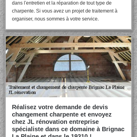
dans l'entretien et la réparation de tout type de
charpente. Si vous avez un projet de traitement à
organiser, nous sommes à votre service.
Réalisez votre demande de devis
changement charpente et envoyez
chez JL rénovation entreprise
spécialiste dans ce domaine à Brignac
La Plaine et dans le 19310 !