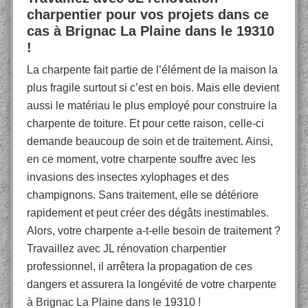
charpentier pour vos projets dans ce
cas à Brignac La Plaine dans le 19310
!
La charpente fait partie de l’élément de la maison la
plus fragile surtout si c’est en bois. Mais elle devient
aussi le matériau le plus employé pour construire la
charpente de toiture. Et pour cette raison, celle-ci
demande beaucoup de soin et de traitement. Ainsi,
en ce moment, votre charpente souffre avec les
invasions des insectes xylophages et des
champignons. Sans traitement, elle se détériore
rapidement et peut créer des dégâts inestimables.
Alors, votre charpente a-t-elle besoin de traitement ?
Travaillez avec JL rénovation charpentier
professionnel, il arrêtera la propagation de ces
dangers et assurera la longévité de votre charpente
à Brignac La Plaine dans le 19310 !