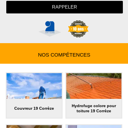
NOS COMPÉTENCES
Hydrofuge colore pour
Couvreur 19 Corrèze
toiture 19 Corrèze