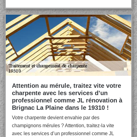
Attention au mérule, traitez vite votre
charpente avec les services d’un
professionnel comme JL rénovation à
Brignac La Plaine dans le 19310 !
Votre charpente devient envahie par des
champignons mérules ? Attention, traitez-la vite
avec les services d’un professionnel comme JL