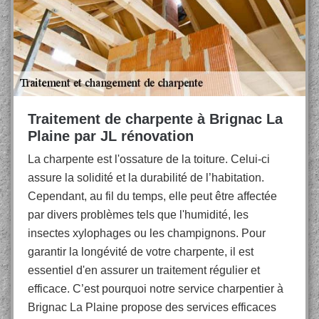
Traitement de charpente à Brignac La
Plaine par JL rénovation
La charpente est l'ossature de la toiture. Celui-ci
assure la solidité et la durabilité de l’habitation.
Cependant, au fil du temps, elle peut être affectée
par divers problèmes tels que l'humidité, les
insectes xylophages ou les champignons. Pour
garantir la longévité de votre charpente, il est
essentiel d'en assurer un traitement régulier et
efficace. C’est pourquoi notre service charpentier à
Brignac La Plaine propose des services efficaces