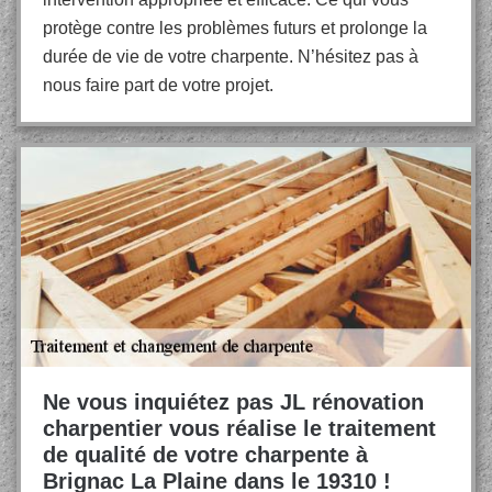
protège contre les problèmes futurs et prolonge la
durée de vie de votre charpente. N’hésitez pas à
nous faire part de votre projet.
Ne vous inquiétez pas JL rénovation
charpentier vous réalise le traitement
de qualité de votre charpente à
Brignac La Plaine dans le 19310 !