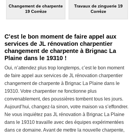
Changement de charpente
Travaux de zinguerie 19
19 Corrèze
Corrèze
C’est le bon moment de faire appel aux
services de JL rénovation charpentier
changement de charpente à Brignac La
Plaine dans le 19310 !
Oui, n’attendez plus trop longtemps, c’est le bon moment
de faire appel aux services de JL rénovation charpentier
changement de charpente à Brignac La Plaine dans le
19310. Votre charpentier ne fonctionne plus
convenablement, des poussières tombent tous les jours.
Aujourd’hui, changez-la sinon, votre maison va s’effondrer.
Ne vous inquiétez pas JL rénovation à Brignac La Plaine
dans le 19310 travaille avec des équipes expérimentées
dans ce domaine. Avant de mettre la nouvelle charpente,