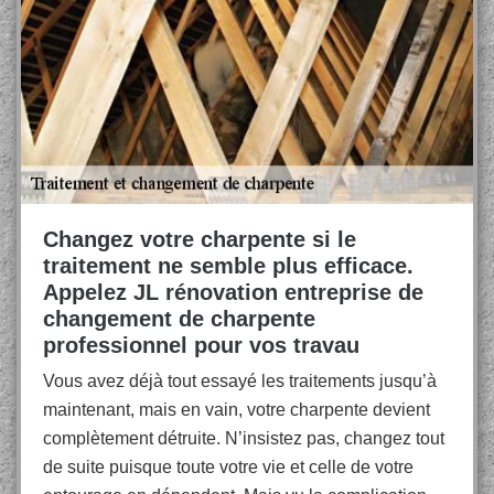
Changez votre charpente si le
traitement ne semble plus efficace.
Appelez JL rénovation entreprise de
changement de charpente
professionnel pour vos travau
Vous avez déjà tout essayé les traitements jusqu’à
maintenant, mais en vain, votre charpente devient
complètement détruite. N’insistez pas, changez tout
de suite puisque toute votre vie et celle de votre