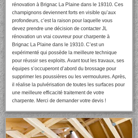
rénovation à Brignac La Plaine dans le 19310. Ces
champignons deviennent forts en visible qu’aux
profondeurs, c’est la raison pour laquelle vous
devez prendre une décision de contacter JL
rénovation un vrai couvreur pour charpente à
Brignac La Plaine dans le 19310. C’est un
expérimenté qui possède la meilleure technique
pour réussir ses exploits. Avant tout les travaux, ses
équipes s’occuperont d’abord du brossage pour
supprimer les poussières ou les vermoulures. Après,
il réalise la pulvérisation de toutes les surfaces pour
une meilleure efficacité traitement de votre
charpente. Merci de demander votre devis !