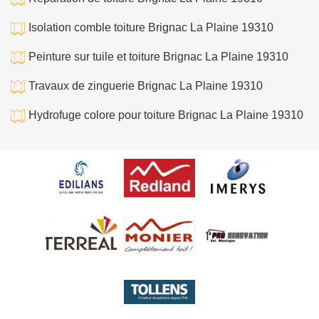
Isolation comble toiture Brignac La Plaine 19310
Peinture sur tuile et toiture Brignac La Plaine 19310
Travaux de zinguerie Brignac La Plaine 19310
Hydrofuge colore pour toiture Brignac La Plaine 19310