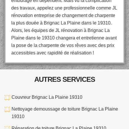
entourage en dépendent. Mais vu la complication
des travaux, appelez une professionnelle comme JL
rénovation entreprise de changement de charpente
la plus douée à Brignac La Plaine dans le 19310.
Alors, les équipes de JL rénovation à Brignac La
Plaine dans le 19310 changera et entretienne avant
la pose de la charpente de vos rêves avec des prix
accessibles avec rapidité de réalisation !
AUTRES SERVICES
Couvreur Brignac La Plaine 19310
Nettoyage demoussage de toiture Brignac La Plaine
19310
Réparation de toiture Brignac La Plaine 19310