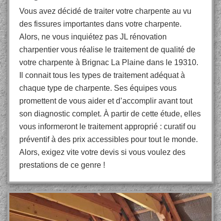
Vous avez décidé de traiter votre charpente au vu
des fissures importantes dans votre charpente.
Alors, ne vous inquiétez pas JL rénovation
charpentier vous réalise le traitement de qualité de
votre charpente à Brignac La Plaine dans le 19310.
Il connait tous les types de traitement adéquat à
chaque type de charpente. Ses équipes vous
promettent de vous aider et d’accomplir avant tout
son diagnostic complet. À partir de cette étude, elles
vous informeront le traitement approprié : curatif ou
préventif à des prix accessibles pour tout le monde.
Alors, exigez vite votre devis si vous voulez des
prestations de ce genre !