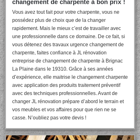
changement de charpente à bon prix !
Vous avez tout fait pour votre charpente, vous ne
possédez plus de choix que de la changer
rapidement. Mais le mieux c’est de travailler avec
une professionnelle dans ce domaine. De ce fait, si
vous détenez des travaux urgence changement de
charpente, faites confiance à JL rénovation
entreprise de changement de charpente à Brignac
La Plaine dans le 19310. Grâce à ses années
d’expérience, elle maitrise le changement charpente
avec application des produits traitement préventif
avec des techniques professionnelles. Avant de
changer JL rénovation prépare d’abord le terrain et
vos meubles et vos affaires pour que rien ne se
casse. N’oubliez pas votre devis !