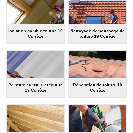
Isolation comble toiture 19
Nettoyage demoussage de
Corrèze
toiture 19 Corrèze
Peinture sur tuile et toiture
Réparation de toiture 19
19 Corrèze
Corrèze