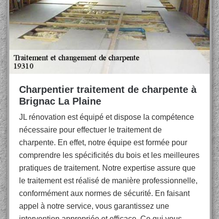
Charpentier traitement de charpente à
Brignac La Plaine
JL rénovation est équipé et dispose la compétence
nécessaire pour effectuer le traitement de
charpente. En effet, notre équipe est formée pour
comprendre les spécificités du bois et les meilleures
pratiques de traitement. Notre expertise assure que
le traitement est réalisé de manière professionnelle,
conformément aux normes de sécurité. En faisant
appel à notre service, vous garantissez une
intervention appropriée et efficace. Ce qui vous