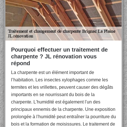
Pourquoi effectuer un traitement de
charpente ? JL rénovation vous
répond
La charpente est un élément important de
l’habitation. Les insectes xylophages comme les
termites et les vrillettes, peuvent causer des dégâts
importants en se nourrissant du bois de la
charpente. L'humidité est également l'un des
principaux ennemis de la charpente. Une exposition
prolongée à l'humidité peut entraîner la pourriture du
bois et la formation de moisissures. Le traitement de