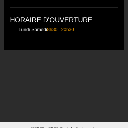
HORAIRE D'OUVERTURE
Lundi-Samedi
8h30 - 20h30