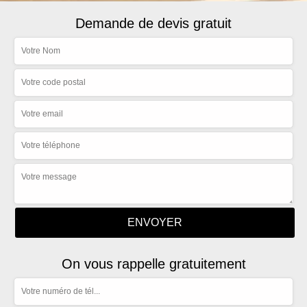
Demande de devis gratuit
On vous rappelle gratuitement